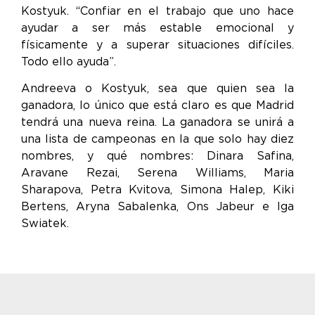
Kostyuk. “Confiar en el trabajo que uno hace
ayudar a ser más estable emocional y
físicamente y a superar situaciones difíciles.
Todo ello ayuda”.
Andreeva o Kostyuk, sea que quien sea la
ganadora, lo único que está claro es que Madrid
tendrá una nueva reina. La ganadora se unirá a
una lista de campeonas en la que solo hay diez
nombres, y qué nombres: Dinara Safina,
Aravane Rezai, Serena Williams, Maria
Sharapova, Petra Kvitova, Simona Halep, Kiki
Bertens, Aryna Sabalenka, Ons Jabeur e Iga
Swiatek.