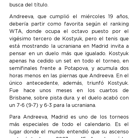
busca del título.
Andreeva, que cumplió el miércoles 19 años,
debería partir como favorita según el ranking
WTA, donde ocupa el octavo puesto por el
vigésimo tercero de Kostyuk, pero el tenis que
está mostrando la ucraniana en Madrid invita a
pensar en un duelo más que igualado. Kostyuk
apenas ha cedido un set en todo el torneo, en
semifinales frente a Potapova, y acumula dos
horas menos en las piernas que Andreeva. En el
único antecedente, además, triunfó Kostyuk.
Fue hace unos meses en los cuartos de
Brisbane, sobre pista dura. y el duelo acabó con
un 7-6 (9-7) y 6-3 para la ucraniana.
Para Andreeva, Madrid es uno de los torneos
más especiales de todo el calendario. Es el
lugar donde el mundo entendió que su ascenso