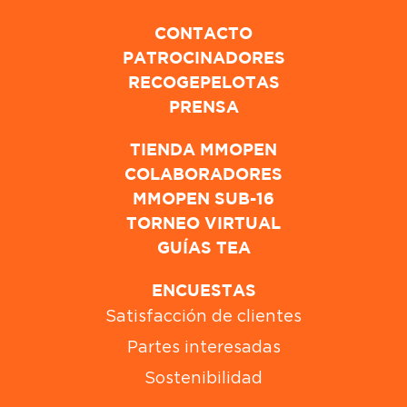
CONTACTO
PATROCINADORES
RECOGEPELOTAS
PRENSA
TIENDA MMOPEN
COLABORADORES
MMOPEN SUB-16
TORNEO VIRTUAL
GUÍAS TEA
ENCUESTAS
Satisfacción de clientes
Partes interesadas
Sostenibilidad