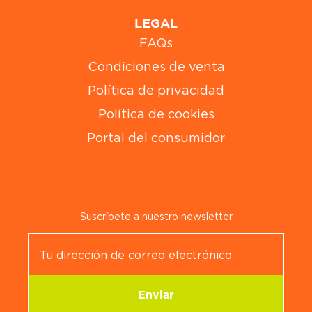
LEGAL
FAQs
Condiciones de venta
Política de privacidad
Política de cookies
Portal del consumidor
Suscríbete a nuestro newsletter