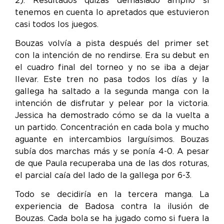
tenemos en cuenta lo apretados que estuvieron
casi todos los juegos.
Bouzas volvía a pista después del primer set
con la intención de no rendirse. Era su debut en
el cuadro final del torneo y no se iba a dejar
llevar. Este tren no pasa todos los días y la
gallega ha saltado a la segunda manga con la
intención de disfrutar y pelear por la victoria.
Jessica ha demostrado cómo se da la vuelta a
un partido. Concentración en cada bola y mucho
aguante en intercambios larguísimos. Bouzas
subía dos marchas más y se ponía 4-0. A pesar
de que Paula recuperaba una de las dos roturas,
el parcial caía del lado de la gallega por 6-3.
Todo se decidiría en la tercera manga. La
experiencia de Badosa contra la ilusión de
Bouzas. Cada bola se ha jugado como si fuera la