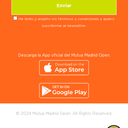
He leído y acepto los términos y condiciones y quiero
suscribirme al newsletter.
Descarga la App oficial del Mutua Madrid Open:
© 2024 Mutua Madrid Open. All Rights Reserved.