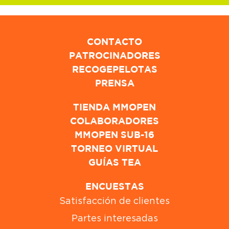
CONTACTO
PATROCINADORES
RECOGEPELOTAS
PRENSA
TIENDA MMOPEN
COLABORADORES
MMOPEN SUB-16
TORNEO VIRTUAL
GUÍAS TEA
ENCUESTAS
Satisfacción de clientes
Partes interesadas