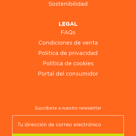
Sostenibilidad
LEGAL
FAQs
Condiciones de venta
Política de privacidad
Política de cookies
Portal del consumidor
Suscríbete a nuestro newsletter