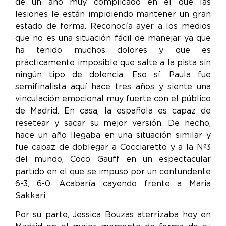
de un año muy complicado en el que las
lesiones le están impidiendo mantener un gran
estado de forma. Reconocía ayer a los medios
que no es una situación fácil de manejar ya que
ha tenido muchos dolores y que es
prácticamente imposible que salte a la pista sin
ningún tipo de dolencia. Eso sí, Paula fue
semifinalista aquí hace tres años y siente una
vinculación emocional muy fuerte con el público
de Madrid. En casa, la española es capaz de
resetear y sacar su mejor versión. De hecho,
hace un año llegaba en una situación similar y
fue capaz de doblegar a Cocciaretto y a la Nº3
del mundo, Coco Gauff en un espectacular
partido en el que se impuso por un contundente
6-3, 6-0. Acabaría cayendo frente a Maria
Sakkari.
Por su parte, Jessica Bouzas aterrizaba hoy en