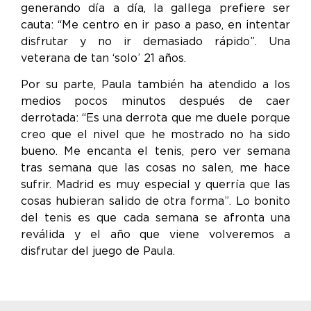
generando día a día, la gallega prefiere ser
cauta: “Me centro en ir paso a paso, en intentar
disfrutar y no ir demasiado rápido”. Una
veterana de tan ‘solo’ 21 años.
Por su parte, Paula también ha atendido a los
medios pocos minutos después de caer
derrotada: “Es una derrota que me duele porque
creo que el nivel que he mostrado no ha sido
bueno. Me encanta el tenis, pero ver semana
tras semana que las cosas no salen, me hace
sufrir. Madrid es muy especial y querría que las
cosas hubieran salido de otra forma”. Lo bonito
del tenis es que cada semana se afronta una
reválida y el año que viene volveremos a
disfrutar del juego de Paula.