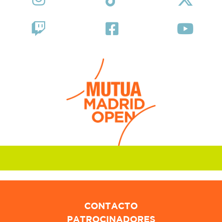
CONTACTO
PATROCINADORES