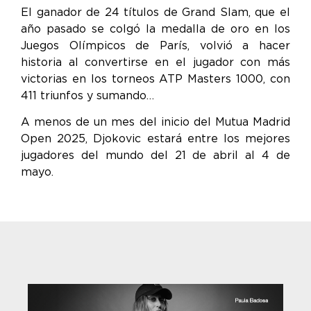
El ganador de 24 títulos de Grand Slam, que el
año pasado se colgó la medalla de oro en los
Juegos Olímpicos de París, volvió a hacer
historia al convertirse en el jugador con más
victorias en los torneos ATP Masters 1000, con
411 triunfos y sumando…
A menos de un mes del inicio del Mutua Madrid
Open 2025, Djokovic estará entre los mejores
jugadores del mundo del 21 de abril al 4 de
mayo.