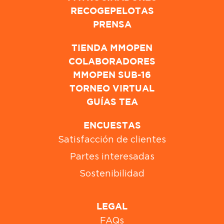
RECOGEPELOTAS
PRENSA
TIENDA MMOPEN
COLABORADORES
MMOPEN SUB-16
TORNEO VIRTUAL
GUÍAS TEA
ENCUESTAS
Satisfacción de clientes
Partes interesadas
Sostenibilidad
LEGAL
FAQs