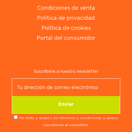
Condiciones de venta
Política de privacidad
Política de cookies
Portal del consumidor
Suscríbete a nuestro newsletter
He leído y acepto los términos y condiciones y quiero
suscribirme al newsletter.