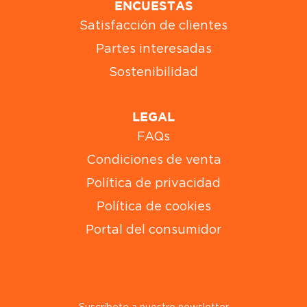
ENCUESTAS
Satisfacción de clientes
Partes interesadas
Sostenibilidad
LEGAL
FAQs
Condiciones de venta
Política de privacidad
Política de cookies
Portal del consumidor