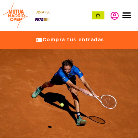
Compra tus entradas