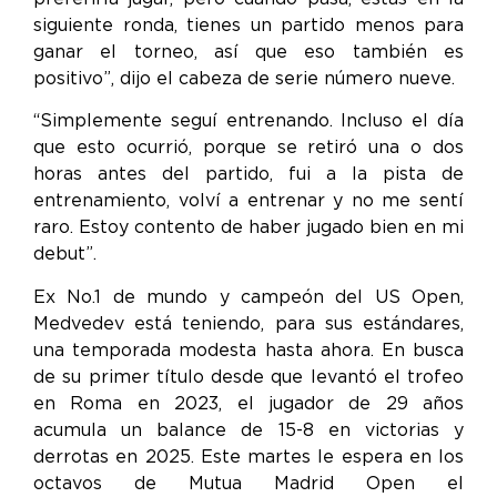
siguiente ronda, tienes un partido menos para
ganar el torneo, así que eso también es
positivo”, dijo el cabeza de serie número nueve.
“Simplemente seguí entrenando. Incluso el día
que esto ocurrió, porque se retiró una o dos
horas antes del partido, fui a la pista de
entrenamiento, volví a entrenar y no me sentí
raro. Estoy contento de haber jugado bien en mi
debut”.
Ex No.1 de mundo y campeón del US Open,
Medvedev está teniendo, para sus estándares,
una temporada modesta hasta ahora. En busca
de su primer título desde que levantó el trofeo
en Roma en 2023, el jugador de 29 años
acumula un balance de 15-8 en victorias y
derrotas en 2025. Este martes le espera en los
octavos de Mutua Madrid Open el