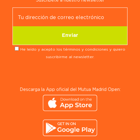
Suscríbete a nuestro newsletter
He leído y acepto los términos y condiciones y quiero
suscribirme al newsletter.
Descarga la App oficial del Mutua Madrid Open: