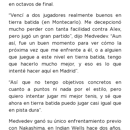
en octavos de final.
“Vencí a dos jugadores realmente buenos en
tierra batida (en Montecarlo). Me decepcionó
mucho perder con tanta facilidad contra Alex,
pero jugó un gran partido”, dijo Medvedev. “Aun
así, fue un buen momento para ver cómo la
próxima vez que me enfrente a él, o a alguien
que juegue a este nivel en tierra batida, tengo
que hacerlo mucho mejor, y eso es lo que
intenté hacer aquí en Madrid”.
“Así que no tengo objetivos concretos en
cuanto a puntos ni nada por el estilo, pero
quiero intentar jugar mi mejor tenis, y sé que
ahora en tierra batida puedo jugar casi igual que
en pista dura”.
Medvedev ganó su único enfrentamiento previo
con Nakashima, en Indian Wells hace dos años.