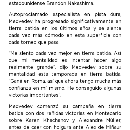
estadounidense Brandon Nakashima.
Autoproclamado especialista en pista dura,
Medvedev ha progresado significativamente en
tierra batida en los últimos años y se siente
cada vez más cómodo en esta superficie con
cada torneo que pasa.
“Me siento cada vez mejor en tierra batida. Así
que mi mentalidad es intentar hacer algo
realmente grande”, dijo Medvedev sobre su
mentalidad esta temporada en tierra batida.
“Gané en Roma, así que ahora tengo mucha más
confianza en mí mismo. He conseguido algunas
victorias importantes”.
Medvedev comenzó su campaña en tierra
batida con dos reñidas victorias en Montecarlo
sobre Karen Khachanov y Alexandre Müller,
antes de caer con holgura ante Alex de Miñaur