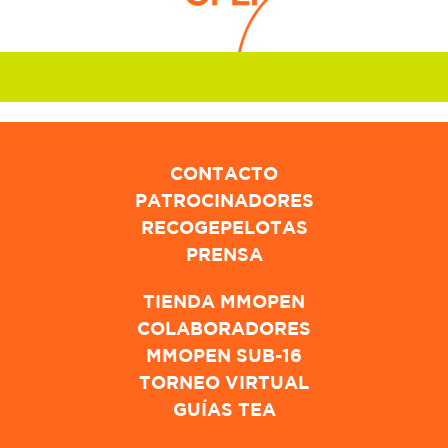
CONTACTO
PATROCINADORES
RECOGEPELOTAS
PRENSA
TIENDA MMOPEN
COLABORADORES
MMOPEN SUB-16
TORNEO VIRTUAL
GUÍAS TEA