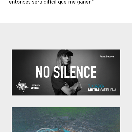
entonces será difícil que me ganen”.