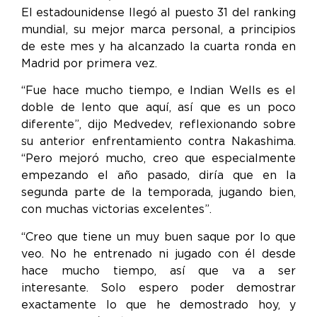
El estadounidense llegó al puesto 31 del ranking
mundial, su mejor marca personal, a principios
de este mes y ha alcanzado la cuarta ronda en
Madrid por primera vez.
“Fue hace mucho tiempo, e Indian Wells es el
doble de lento que aquí, así que es un poco
diferente”, dijo Medvedev, reflexionando sobre
su anterior enfrentamiento contra Nakashima.
“Pero mejoró mucho, creo que especialmente
empezando el año pasado, diría que en la
segunda parte de la temporada, jugando bien,
con muchas victorias excelentes”.
“Creo que tiene un muy buen saque por lo que
veo. No he entrenado ni jugado con él desde
hace mucho tiempo, así que va a ser
interesante. Solo espero poder demostrar
exactamente lo que he demostrado hoy, y