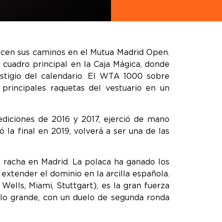
nocen sus caminos en el Mutua Madrid Open.
 cuadro principal en la Caja Mágica, donde
stigio del calendario. El WTA 1000 sobre
 principales raquetas del vestuario en un
diciones de 2016 y 2017, ejerció de mano
 la final en 2019, volverá a ser una de las
 racha en Madrid. La polaca ha ganado los
 extender el dominio en la arcilla española.
Wells, Miami, Stuttgart), es la gran fuerza
 lo grande, con un duelo de segunda ronda