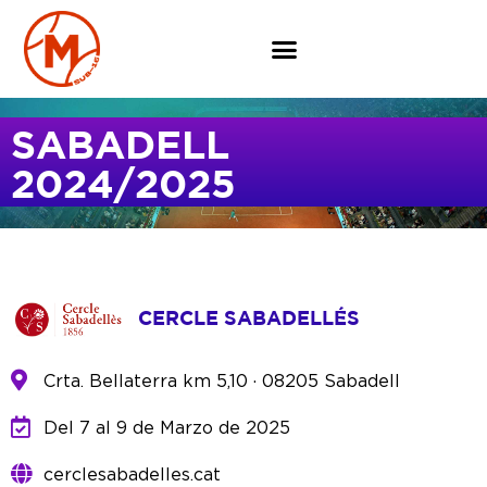
SABADELL
2024/2025
CERCLE SABADELLÉS
Crta. Bellaterra km 5,10 · 08205 Sabadell
Del 7 al 9 de Marzo de 2025
cerclesabadelles.cat