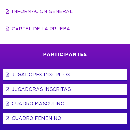
INFORMACIÓN GENERAL
CARTEL DE LA PRUEBA
PARTICIPANTES
JUGADORES INSCRITOS
JUGADORAS INSCRITAS
CUADRO MASCULINO
CUADRO FEMENINO