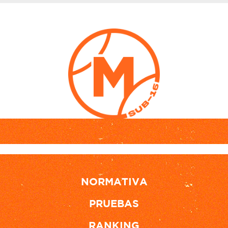
NORMATIVA
PRUEBAS
RANKING