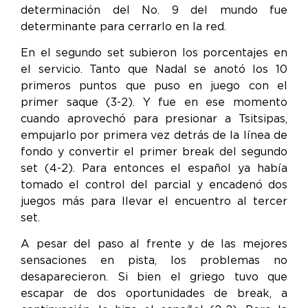
determinación del No. 9 del mundo fue
determinante para cerrarlo en la red.
En el segundo set subieron los porcentajes en
el servicio. Tanto que Nadal se anotó los 10
primeros puntos que puso en juego con el
primer saque (3-2). Y fue en ese momento
cuando aprovechó para presionar a Tsitsipas,
empujarlo por primera vez detrás de la línea de
fondo y convertir el primer break del segundo
set (4-2). Para entonces el español ya había
tomado el control del parcial y encadenó dos
juegos más para llevar el encuentro al tercer
set.
A pesar del paso al frente y de las mejores
sensaciones en pista, los problemas no
desaparecieron. Si bien el griego tuvo que
escapar de dos oportunidades de break, a