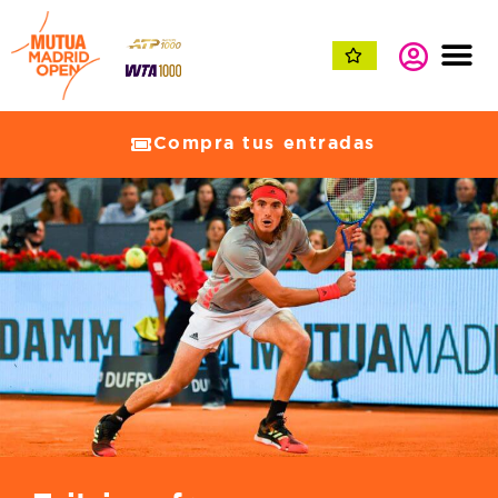
Compra tus entradas