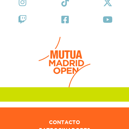
CONTACTO